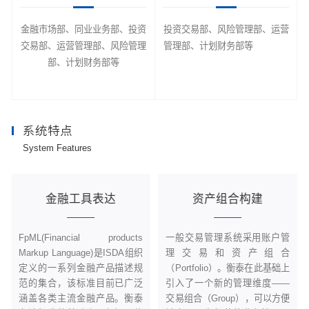
金融市场部、同业业务部、投资
投资交易部、风险管理部、运营
交易部、运营管理部、风险管理
管理部、计划财务部等
部、计划财务部等
系统特点
System Features
金融工具表达
资产组合构建
FpML(Financial products
一般交易管理系统采用账户管
Markup Language)是ISDA组织
理交易和资产组合
定义的一系列金融产品描述规
（Portfolio）。衡泰在此基础上
范的集合，该标准目前已广泛
引入了一个新的管理维度——
涵盖各类主流金融产品。衡泰
交易组合（Group），可以方便