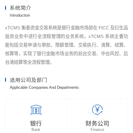
系统简介
Introduction
xTCMS 衡泰资金交易系统是银行金融市场部在 FICC 及衍生品
投资业务中进行全流程管理的业务系统。xTCMS 系统主要功
能包括交易申请与审批、限额管理、交易执行、清算、结算、
核算等，实现了银行金融市场业务的前台交易、中台风控、后
台清结算等全流程管理。
适用公司及部门
Applicable Companies And Departments
银行
财务公司
Bank
Finance