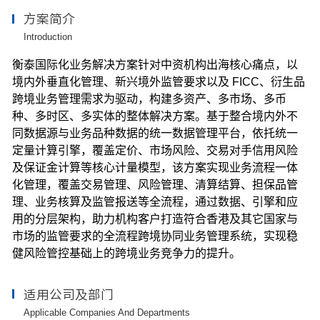
方案简介
Introduction
衡泰国际化业务解决方案针对中资机构出海核心痛点，以
境内外垂直化管理、新兴境外监管要求以及 FICC、衍生品
跨境业务管理需求为驱动，构建多资产、多市场、多币
种、多时区、多实体的整体解决方案。基于整合境内外不
同数据源与业务品种数据的统一数据管理平台，依托统一
定量计算引擎，覆盖定价、市场风险、交易对手信用风险
及保证金计算等核心计量模型，该方案实现业务流程一体
化管理，覆盖交易管理、风险管理、清算结算、担保品管
理、业务核算及监管报送等全流程，通过数据、引擎和应
用的分层架构，助力机构客户打造符合香港及其它国家与
市场的监管要求的全流程跨境协同业务管理系统，实现稳
健风险管控基础上的跨境业务竞争力的提升。
适用公司及部门
Applicable Companies And Departments