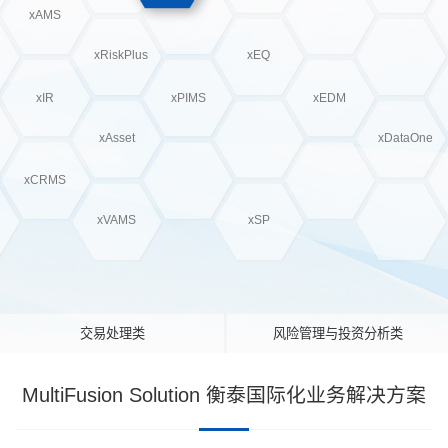
xAMS
xRiskPlus
xEQ
xIR
xPIMS
xEDM
xAsset
xDataOne
xCRMS
xVAMS
xSP
交易处理类
风险管理与投资分析类
MultiFusion Solution 衡泰国际化业务解决方案