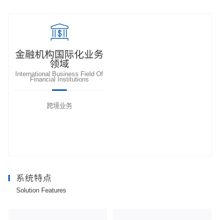
金融机构国际化业务
领域
International Business Field Of
Financial Institutions
跨境业务
系统特点
Solution Features