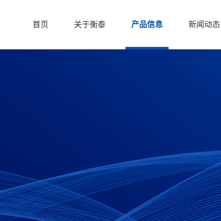
首页
关于衡泰
产品信息
新闻动态