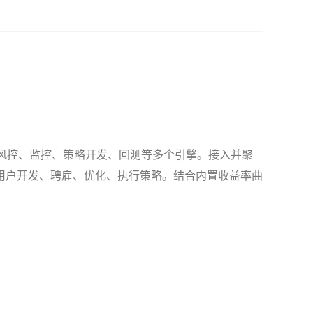
、风控、监控、策略开发、回测等多个引擎。接入并聚
用户开发、聘雇、优化、执行策略。结合内置收益率曲