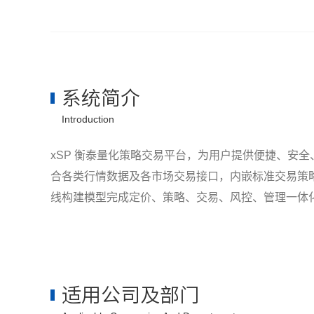
系统简介
Introduction
xSP 衡泰量化策略交易平台，为用户提供便捷、安
合各类行情数据及各市场交易接口，内嵌标准交易策
线构建模型完成定价、策略、交易、风控、管理一体
适用公司及部门