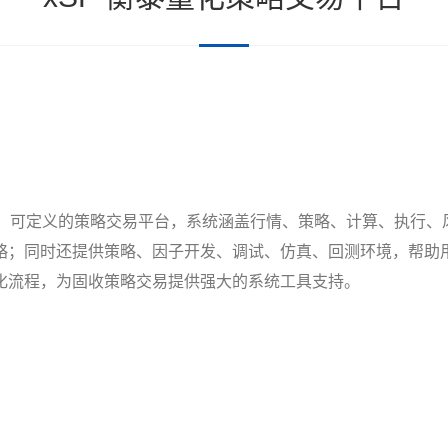
全、可定义的策略交易平台，系统涵盖行情、策略、计算、执行
略；同时还提供策略、因子开发、调试、仿真、回测环境，帮助
化流程，为固收策略交易提供强大的系统工具支持。