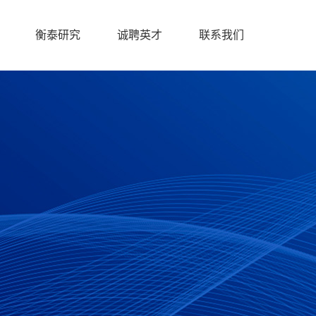
衡泰研究
诚聘英才
联系我们