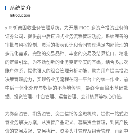
系统简介
Introduction
xIR 衡泰固收业务管理系统，为开展 FICC 多资产投资业务的
证券公司，提供前中后直通式业务流程管理功能，系统完善的
审批与风控控制、灵活的报表设计和合同管理满足内部管理的
多元化需求，完整的交易品种、丰富的交易及结算接口、精准
的定量引擎，为不断创新的业务奠定坚实的基础，结合多层次
账户体系，提供强大的组合管理分析功能，助力用户提高投资
决策管理能力，实现各业务流程在同一平台上的统一作业，前
中后一体化处理与数据的不落地传输，最终全面输出基础数
据、投资管理、中台管理、运营管理、会计核算等核心价值。
为券商资管、期货资管、资金信托等金融机构，提供一站式资
管业务解决方案，从资管产品定义、募集资金管理，到资产投
资的交易发起、交易执行、资金头寸管理及组合管理，再到中