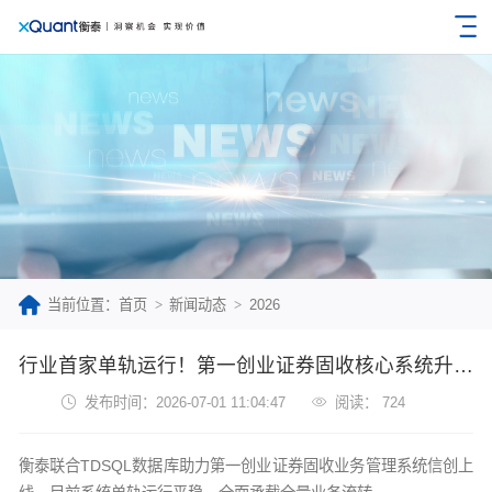
当前位置：首页
新闻动态
2026
行业首家单轨运行！第一创业证券固收核心系统升级落地
发布时间：2026-07-01 11:04:47
阅读： 724
衡泰联合TDSQL数据库助力第一创业证券固收业务管理系统信创上