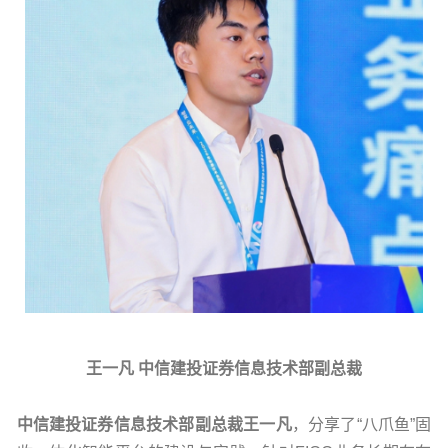
王一凡 中信建投证券信息技术部副总裁
中信建投证券信息技术部副总裁王一凡
，分享了“八爪鱼”固