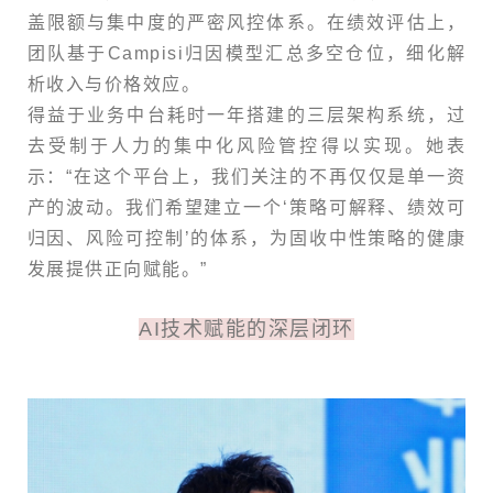
盖限额与集中度的严密风控体系。在绩效评估上，
团队基于Campisi归因模型汇总多空仓位，细化解
析收入与价格效应。
得益于业务中台耗时一年搭建的三层架构系统，过
去受制于人力的集中化风险管控得以实现。她表
示：“在这个平台上，我们关注的不再仅仅是单一资
产的波动。我们希望建立一个‘策略可解释、绩效可
归因、风险可控制’的体系，为固收中性策略的健康
发展提供正向赋能。”
AI技术赋能的深层闭环