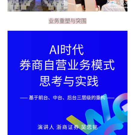
业务重塑与突围