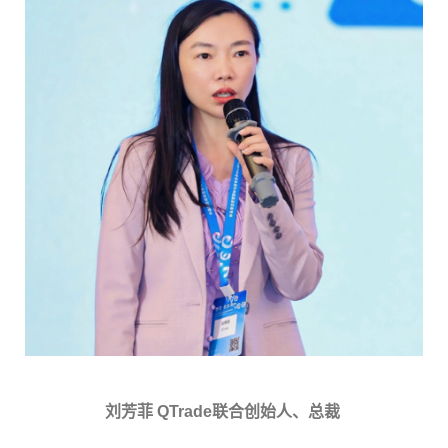
刘芳菲 QTrade联合创始人、总裁