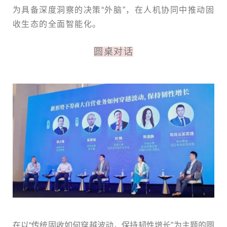
为具备深度洞察的决策“外脑”，在人机协同中推动固
收生态的全面智能化。
圆桌对话
在以“传统固收如何穿越波动，保持韧性增长”为主题的圆