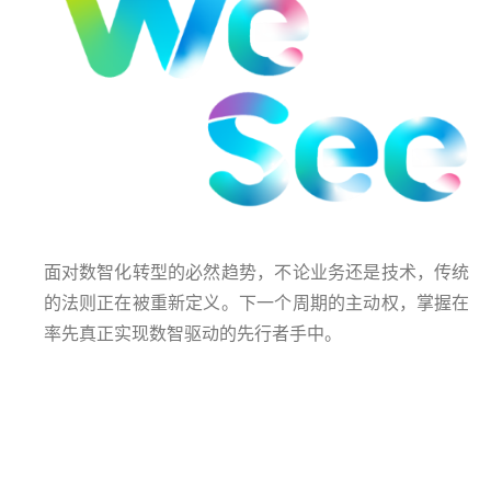
面对数智化转型的必然趋势，不论业务还是技术，传统
的法则正在被重新定义。下一个周期的主动权，掌握在
率先真正实现数智驱动的先行者手中。