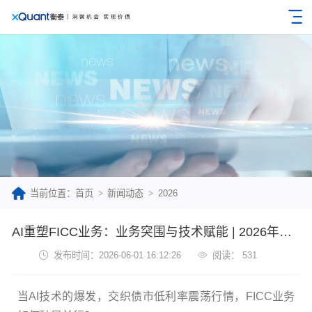
当前位置：首页
新闻动态
2026
AI重塑FICC业务：业务突围与技术赋能 | 2026年衡泰技术金融数智创新峰会
发布时间：2026-06-01 16:12:26
阅读： 531
当AI技术的爆发，交织债市低利率震荡行情，FICC业务