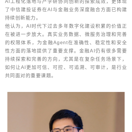
AI工程化落地与产学研协同创新的探索成效，更体现
了中信建投证券在AI与金融业务深度融合方面已构建
持续创新能力。
他认为，AI时代下过去多年数字化建设积累的价值正
在被进一步放大。真实业务数据、微服务治理和完善
的权限体系，为金融Agent在准确性、稳定性和安全
性方面的落地提供了重要支撑。金融AI仍有很多需要
持续探索和完善的方向，尤其是在复杂任务场景下，
如何让AI更加可信、可控、可追溯、可审计，是行业
共同面对的重要课题。