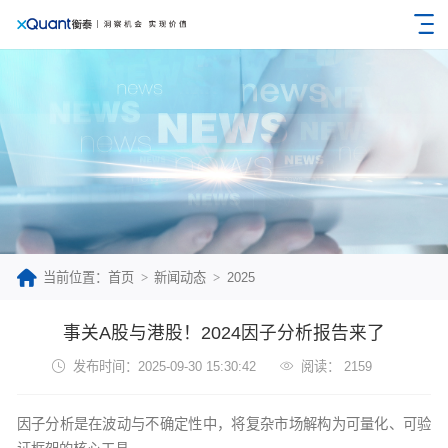
当前位置：首页
新闻动态
2025
事关A股与港股！2024因子分析报告来了
发布时间：2025-09-30 15:30:42
阅读： 2159
因子分析是在波动与不确定性中，将复杂市场解构为可量化、可验