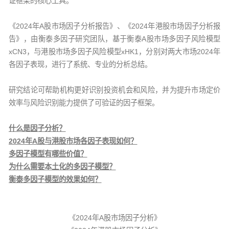
证框架的核心工具。
《2024年A股市场因子分析报告》、《2024年港股市场因子分析报
告》，由衡泰多因子研究团队，基于衡泰A股市场多因子风险模型
xCN3，与港股市场多因子风险模型xHK1，分别对两大市场2024年
各因子表现，进行了系统、专业的分析总结。
研究结论可帮助机构更好识别投资机会和风险，并为提升市场定价
效率与风险识别能力提供了可验证的因子框架。
什么是因子分析？
2024年A股与港股市场各因子表现如何？
多因子模型有哪些价值？
为什么需要本土化的多因子模型？
衡泰多因子模型的效果如何？
《2024年A股市场因子分析》