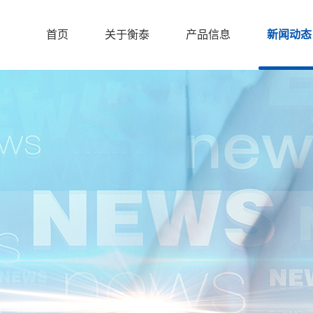
首页
关于衡泰
产品信息
新闻动态