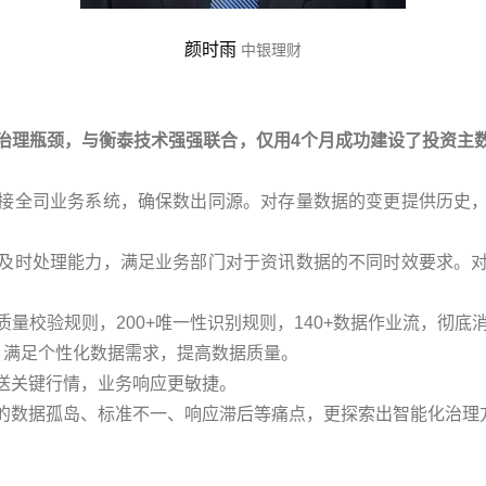
颜时雨
中银理财
治理瓶颈，与衡泰技术强强联合，仅用4个月成功建设了投资主
接全司业务系统，确保数出同源。对存量数据的变更提供历史
及时处理能力，满足业务部门对于资讯数据的不同时效要求。
0+质量校验规则，200+唯一性识别规则，140+数据作业流，
，满足个性化数据需求，提高数据质量。
送关键行情，业务响应更敏捷。
的数据孤岛、标准不一、响应滞后等痛点，更探索出智能化治理