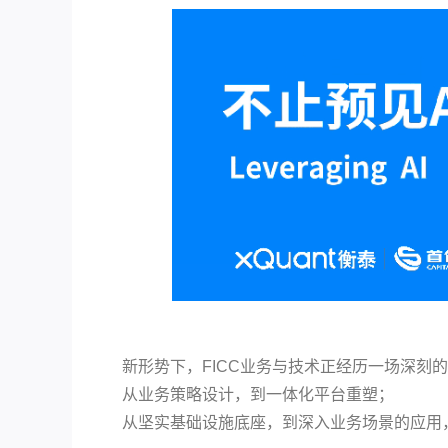
新形势下，FICC业务与技术正经历一场深刻
从业务策略设计，到一体化平台重塑；
从坚实基础设施底座，到深入业务场景的应用