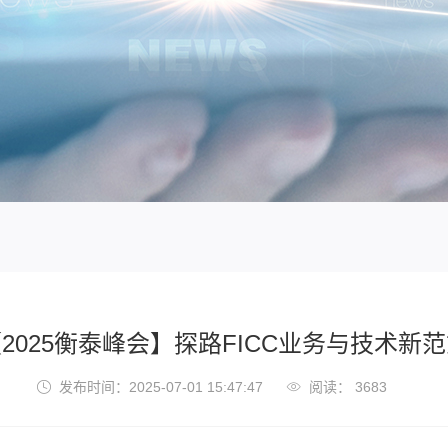
2025衡泰峰会】探路FICC业务与技术新
发布时间：2025-07-01 15:47:47
阅读： 3683