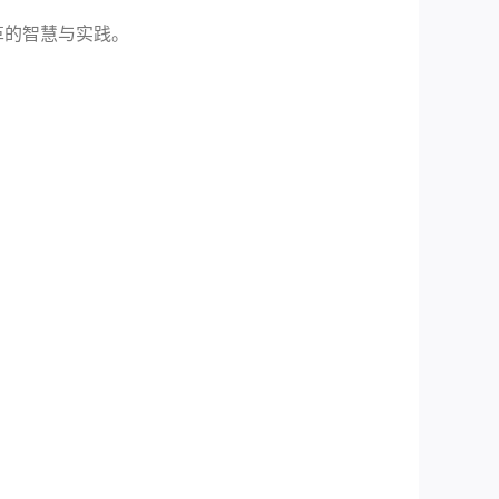
革的智慧与实践。