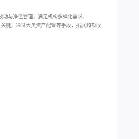
波动与净值管理，满足机构多样化需求。
为关键，通过大类资产配置等手段，拓展超额收