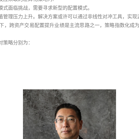
模式面临挑战，需要寻求新型的配置模式。
值管理压力上升。解决方案或许可以通过非线性对冲工具，实现
下，跨资产交易配置提升业绩是主流思路之一，策略指数化成
对策略分别为：