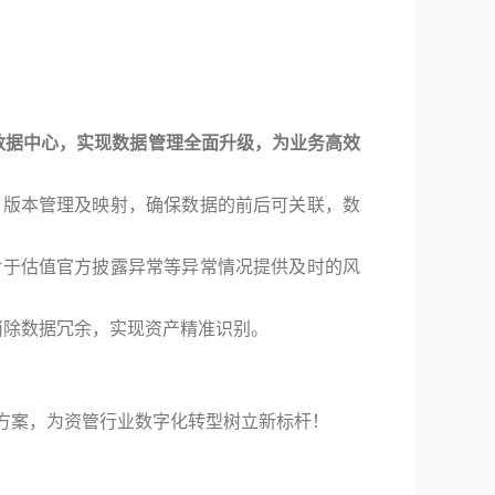
数据中心，实现数据管理全面升级，为业务高效
，版本管理及映射，确保数据的前后可关联，数
对于估值官方披露异常等异常情况提供及时的风
彻底消除数据冗余，实现资产精准识别。
方案，为资管行业数字化转型树立新标杆！