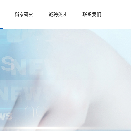
衡泰研究
诚聘英才
联系我们