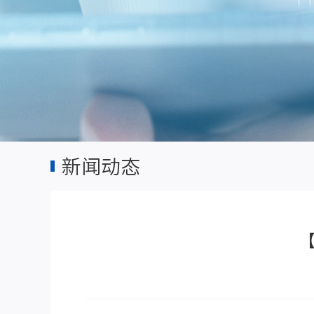
新闻动态
【