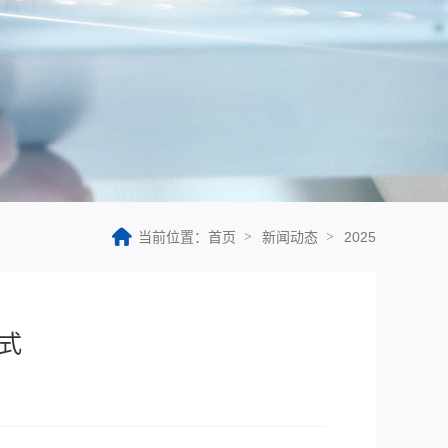
当前位置：首页
新闻动态
2025
范式