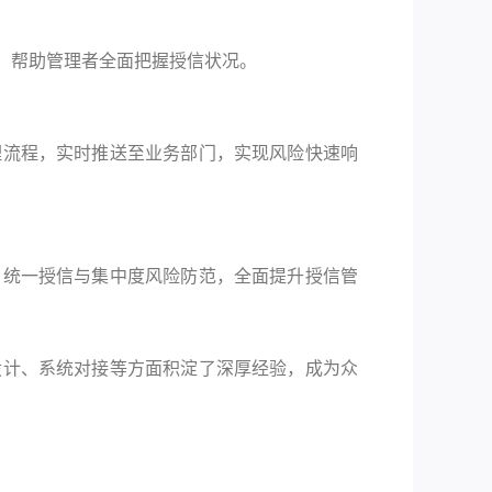
，帮助管理者全面把握授信状况。
理流程，实时推送至业务部门，实现风险快速响
、统一授信与集中度风险防范，全面提升授信管
设计、系统对接等方面积淀了深厚经验，成为众