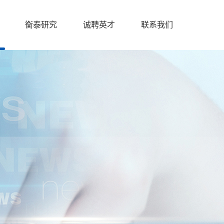
衡泰研究
诚聘英才
联系我们