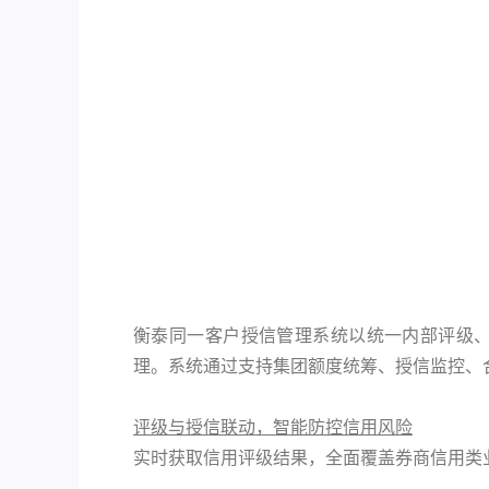
衡泰同一客户授信管理系统以统一内部评级
理。系统通过支持集团额度统筹、授信监控、
评级与授信联动，智能防控信用风险
实时获取信用评级结果，全面覆盖券商信用类