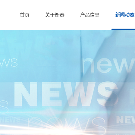
首页
关于衡泰
产品信息
新闻动态