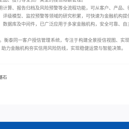
用计算、报告归档及风险预警等全流程功能，可从客户、产品、
、评级模型、监控预警等领域的研究积累，可快速为金融机构提
、数据库及中间件，已广泛应用于多家金融机构，安全可靠、自
。衡泰同一客户授信管理系统，专注于构建全景授信视图、实
驱动，助力金融机构夯实信用风险防线，实现稳健运营与智能决策。
据基石