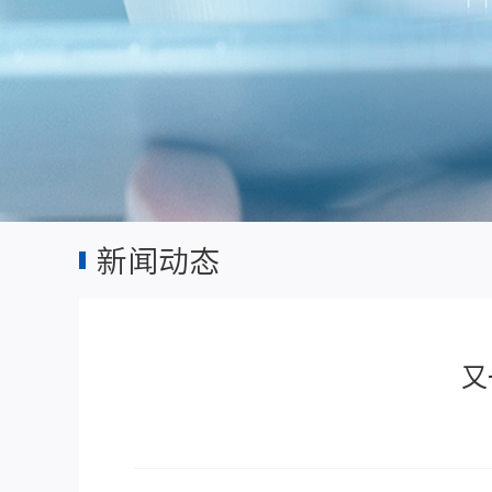
新闻动态
又