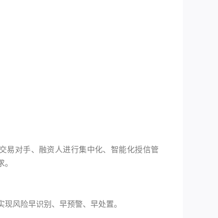
交易对手、融资人进行集中化、智能化授信管
求。
实现风险早识别、早预警、早处置。