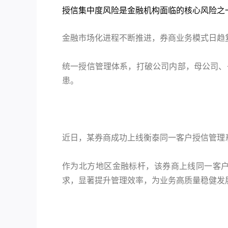
授信集中度风险是金融机构面临的核心风险之
金融市场化进程不断推进，券商业务模式日趋
统一授信管理体系，打破公司内部，母公司、
患。
近日，某券商成功上线衡泰同一客户授信管理
作为北方地区金融标杆，该券商上线同一客
求，显著提升管理效率，为业务高质量稳健发