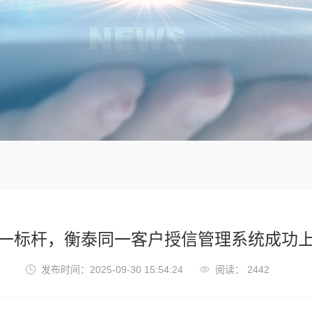
一标杆，衡泰同一客户授信管理系统成功
发布时间：2025-09-30 15:54:24
阅读： 2442