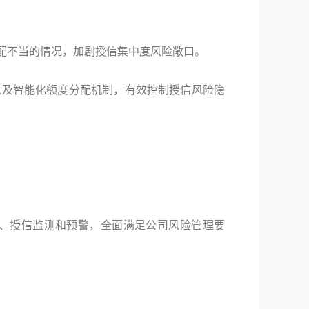
配不当的情况，加剧授信集中度风险敞口。
以及智能化额度分配机制，有效控制授信风险隐
、授信监测和预警，全面满足公司风险管理要