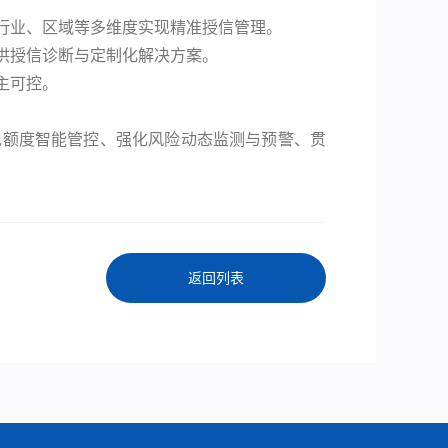
行业、区域等多维度实现精准授信管理。
供授信诊断与定制化解决方案。
主可控。
现额度智能管控、强化风险动态监测与预警、贯
返回列表