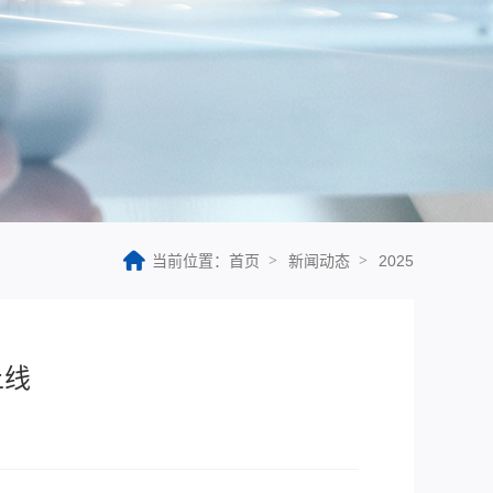
当前位置：首页
新闻动态
2025
上线