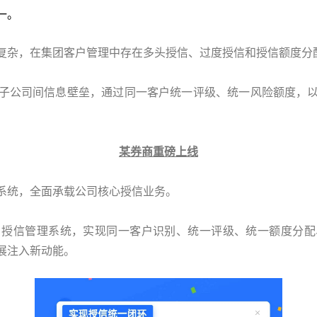
一。
复杂，在集团客户管理中存在多头授信、过度授信和授信额度分
子公司间信息壁垒，通过同一客户统一评级、统一风险额度，
某券商重磅上线
系统，全面承载公司核心授信业务。
户授信管理系统，实现同一客户识别、统一评级、统一额度分配
展注入新动能。