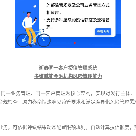
衡泰同一客户授信管理系统
多维赋能金融机构风险管理能力
、同一业务管理、同一客户管理为核心架构，实现对发行主体、
合规检查，助力券商快速响应监管要求和满足差异化风险管理需
业务，可依据评级结果动态配置限额规则，自动计算授信额度，